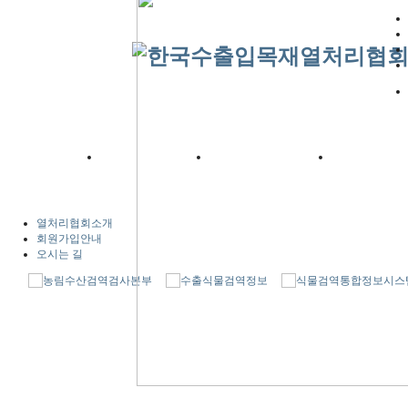
열처리협회소개
회원가입안내
오시는 길