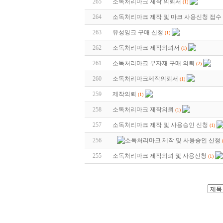
265
소독처리마크 제작 의뢰서
(1)
264
소독처리마크 제작 및 마크 사용신청 접수
263
유성잉크 구매 신청
(1)
262
소독처리마크 제작의뢰서
(1)
261
소독처리마크 부자재 구매 의뢰
(2)
260
소독처리마크제작의뢰서
(1)
259
제작의뢰
(1)
258
소독처리마크 제작의뢰
(1)
257
소독처리마크 제작 및 사용승인 신청
(1)
256
소독처리마크 제작 및 사용승인 신청
255
소독처리마크 제작의뢰 및 사용신청
(1)