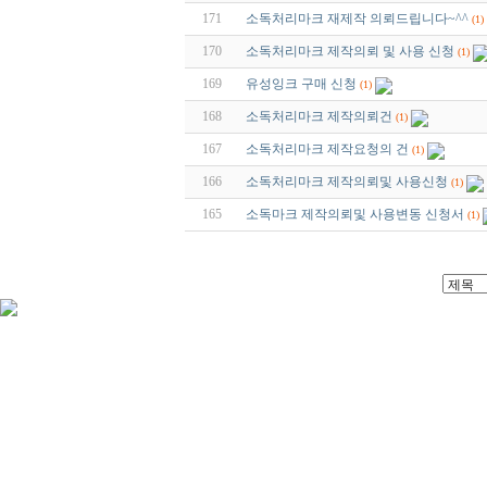
171
소독처리마크 재제작 의뢰드립니다~^^
(1)
170
소독처리마크 제작의뢰 및 사용 신청
(1)
169
유성잉크 구매 신청
(1)
168
소독처리마크 제작의뢰건
(1)
167
소독처리마크 제작요청의 건
(1)
166
소독처리마크 제작의뢰및 사용신청
(1)
165
소독마크 제작의뢰및 사용변동 신청서
(1)