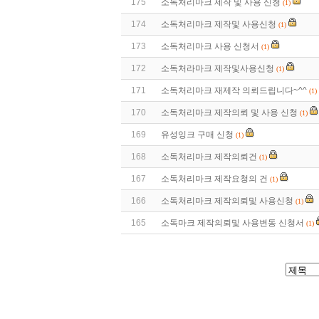
175
소독처리마크 제작 및 사용 신청
(1)
174
소독처리마크 제작및 사용신청
(1)
173
소독처리마크 사용 신청서
(1)
172
소독처라마크 제작및사용신청
(1)
171
소독처리마크 재제작 의뢰드립니다~^^
(1)
170
소독처리마크 제작의뢰 및 사용 신청
(1)
169
유성잉크 구매 신청
(1)
168
소독처리마크 제작의뢰건
(1)
167
소독처리마크 제작요청의 건
(1)
166
소독처리마크 제작의뢰및 사용신청
(1)
165
소독마크 제작의뢰및 사용변동 신청서
(1)