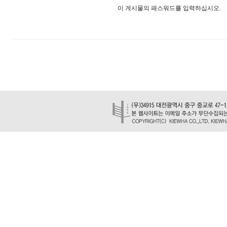
이 게시물의 패스워드를 입력하십시오.