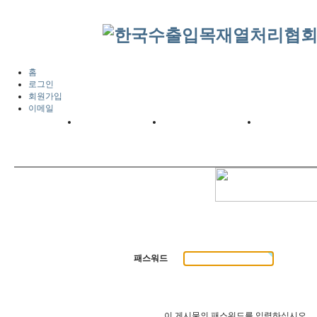
홈
로그인
회원가입
이메일
패스워드
이 게시물의 패스워드를 입력하십시오.