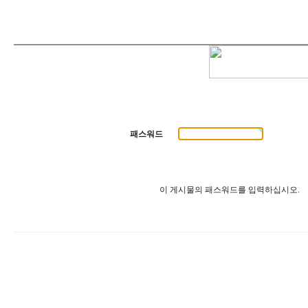
패스워드
이 게시물의 패스워드를 입력하십시오.