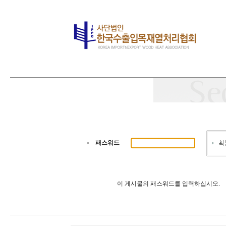
패스워드
이 게시물의 패스워드를 입력하십시오.