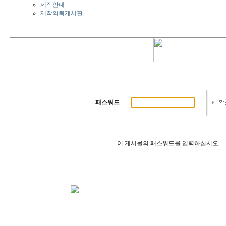
제작안내
제작의뢰게시판
패스워드
이 게시물의 패스워드를 입력하십시오.